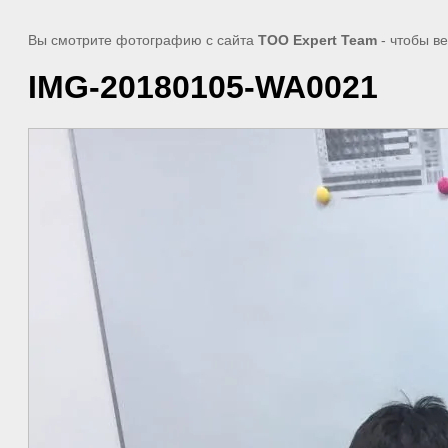
Вы смотрите фотографию с сайта
ТОО Expert Team
- чтобы в
IMG-20180105-WA0021